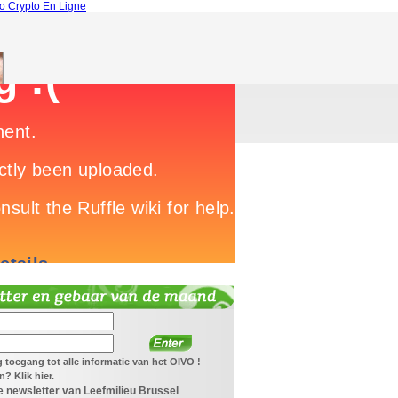
o Crypto En Ligne
jg toegang tot alle informatie van het OIVO !
? Klik hier.
 newsletter van Leefmilieu Brussel