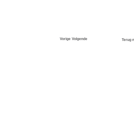
Vorige
Volgende
Terug n