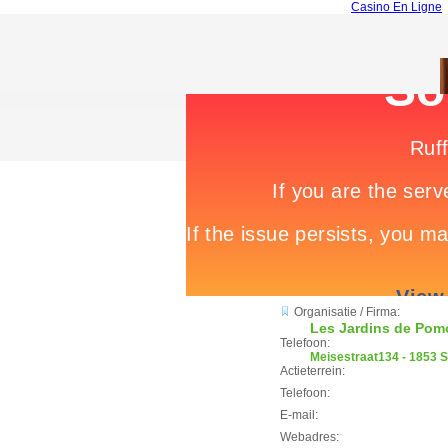
Casino En Ligne
Organisatie / Firma:
Les Jardins de Pom
Telefoon:
Meisestraat134 - 1853 
Actieterrein:
Telefoon:
E-mail:
Webadres: