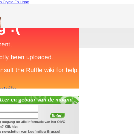
o Crypto En Ligne
jg toegang tot alle informatie van het OIVO !
? Klik hier.
 newsletter van Leefmilieu Brussel