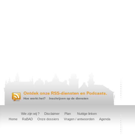
Ontdek onze RSS-diensten en Podcasts.
Hoe werkt het?
Inschrijven op de diensten
Wie zijn wij ?
Disclaimer
Plan
Nuttige linken
Home
RaBAD
Onze dossiers
Vragen / antwoorden
Agenda