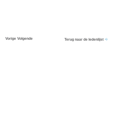
Vorige
Volgende
Terug naar de ledenlijst