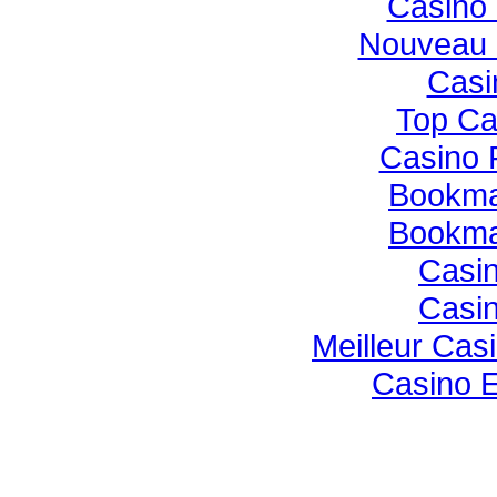
Casino 
Nouveau 
Casi
Top Ca
Casino 
Bookmak
Bookmak
Casin
Casin
Meilleur Cas
Casino E