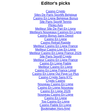
Editor's picks
Casino Crypto
Sites De Paris Sportifs Belgique
Casino En Ligne Belgique Bonus
Site Paris Sportif Tennis
Plinko Avis
Meilleur Site De Pari En Ligne
Meilleurs Nouveaux Casinos En Ligne
Casino Bonus Sans Depot
Casino En Ligne
Casino Retrait Rapide
Meilleur Casino En Ligne France
Meilleur Casino Live En Ligne
Meilleur Casino En Ligne France 2026
Site Paris Sportif Crypto
Meilleur Casino En Ligne France
Casino En Ligne Fiable
Meilleur Casino En Ligne
Casino En Ligne France Légal
Casino En Ligne Qui Paye Le Plus
Casino Crypto Sans KYC
Crypto Casino
Nouveau Casino En Ligne
Casino En Ligne Nouveau
Casino En Ligne 2026
Nouveau Casino En Ligne
Casino En Ligne
Top Casino En Ligne
Casino Fiable En Ligne
Bookmaker Hors Arjel