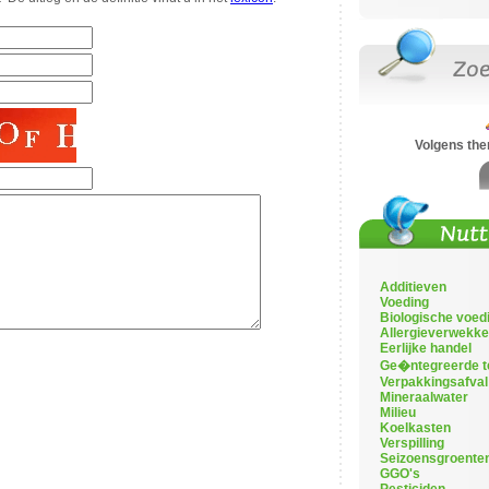
Volgens th
Additieven
Voeding
Biologische voed
Allergieverwekke
Eerlijke handel
Ge�ntegreerde t
Verpakkingsafval
Mineraalwater
Milieu
Koelkasten
Verspilling
Seizoensgroente
GGO's