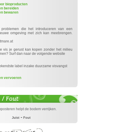
or bioproducten
en bereiden
en bewaren
 problemen die het introduceren van een
nieuwe omgeving met zich kan meebrengen.
tmare.at
e vis je gerust kan kopen zonder het milieu
nen? Surf dan naar de volgende website
ekendste label inzake duurzame visvangst
en vervoeren
posteren helpt de bodem verrijken.
-
Juist
Fout