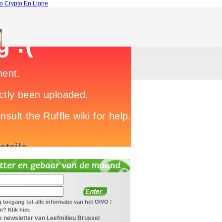
o Crypto En Ligne
jg toegang tot alle informatie van het OIVO !
? Klik hier.
 newsletter van Leefmilieu Brussel