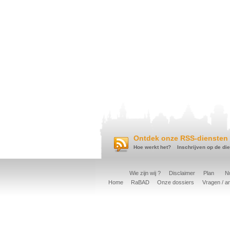
Ontdek onze RSS-diensten 
Hoe werkt het?
Inschrijven op de di
Wie zijn wij ?
Disclaimer
Plan
Nu
Home
RaBAD
Onze dossiers
Vragen / a