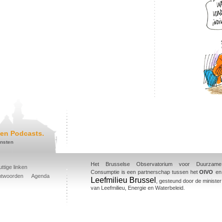
en Podcasts.
ensten
Het Brusselse Observatorium voor Duurzame
ttige linken
Consumptie is een partnerschap tussen het
OIVO
en
ntwoorden
Agenda
Leefmilieu Brussel
, gesteund door de minister
van Leefmilieu, Energie en Waterbeleid.