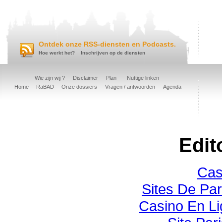
Ontdek onze RSS-diensten en Podcasts.
Hoe werkt het?
Inschrijven op de diensten
Wie zijn wij ?
Disclaimer
Plan
Nuttige linken
Home
RaBAD
Onze dossiers
Vragen / antwoorden
Agenda
Edit
Cas
Sites De Par
Casino En Li