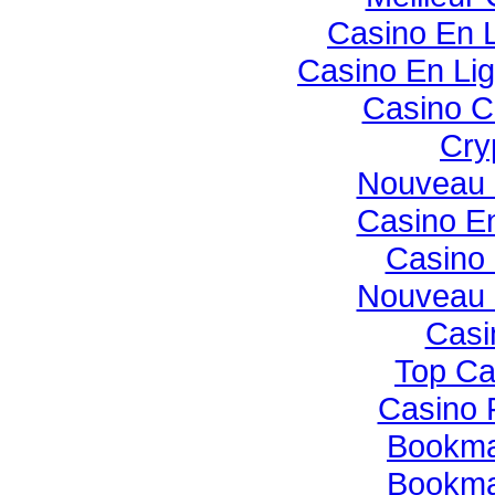
Casino En 
Casino En Li
Casino C
Cry
Nouveau 
Casino E
Casino 
Nouveau 
Casi
Top Ca
Casino 
Bookmak
Bookmak