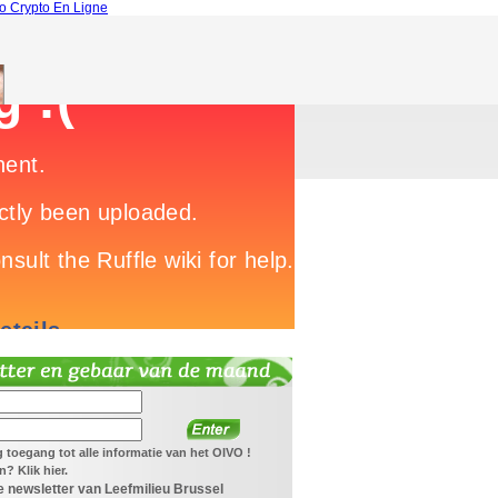
o Crypto En Ligne
jg toegang tot alle informatie van het OIVO !
? Klik hier.
 newsletter van Leefmilieu Brussel