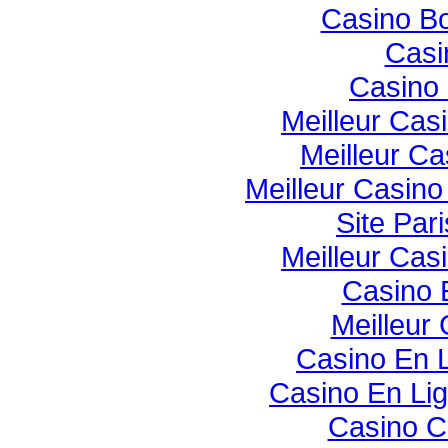
Casino B
Casi
Casino 
Meilleur Cas
Meilleur Ca
Meilleur Casin
Site Pari
Meilleur Cas
Casino 
Meilleur
Casino En 
Casino En Li
Casino C