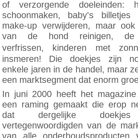
of verzorgende doeleinden: 
schoonmaken, baby's billetjes 
make-up verwijderen, maar ook
van de hond reinigen, de
verfrissen, kinderen met zo
insmeren! Die doekjes zijn 
enkele jaren in de handel, maar 
een marktsegment dat enorm groei
In juni 2000 heeft het magazine
een raming gemaakt die erop 
dat dergelijke doekj
vertegenwoordigden van de mar
van alle onderhoudsproducten 