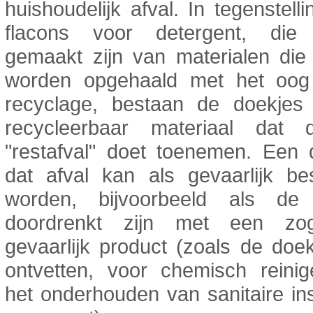
huishoudelijk afval. In tegenstelli
flacons voor detergent, die
gemaakt zijn van materialen die 
worden opgehaald met het oo
recyclage, bestaan de doekjes u
recycleerbaar materiaal dat
"restafval" doet toenemen. Een 
dat afval kan als gevaarlijk be
worden, bijvoorbeeld als de
doordrenkt zijn met een zo
gevaarlijk product (zoals de doe
ontvetten, voor chemisch reinig
het onderhouden van sanitaire inst