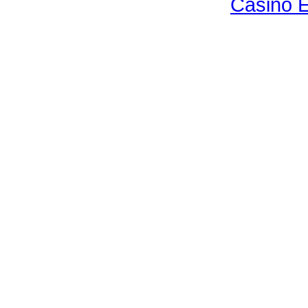
Casino E