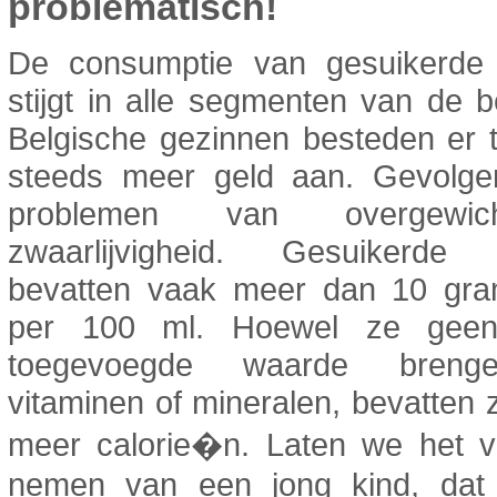
problematisch!
De consumptie van gesuikerde
stijgt in alle segmenten van de b
Belgische gezinnen besteden er 
steeds meer geld aan. Gevolg
problemen van overgewi
zwaarlijvigheid. Gesuikerde
bevatten vaak meer dan 10 gra
per 100 ml. Hoewel ze geen
toegevoegde waarde bren
vitaminen of mineralen, bevatten 
meer calorie�n. Laten we het v
nemen van een jong kind, dat