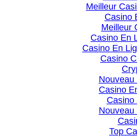
Meilleur Cas
Casino 
Meilleur
Casino En 
Casino En Li
Casino C
Cry
Nouveau 
Casino E
Casino 
Nouveau 
Casi
Top Ca