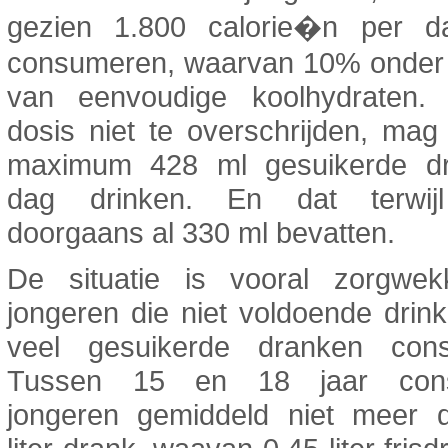
gezien 1.800 calorie�n per 
consumeren, waarvan 10% onder
van eenvoudige koolhydraten
dosis niet te overschrijden, mag
maximum 428 ml gesuikerde d
dag drinken. En dat terwijl
doorgaans al 330 ml bevatten.
De situatie is vooral zorgwek
jongeren die niet voldoende drin
veel gesuikerde dranken con
Tussen 15 en 18 jaar con
jongeren gemiddeld niet meer 