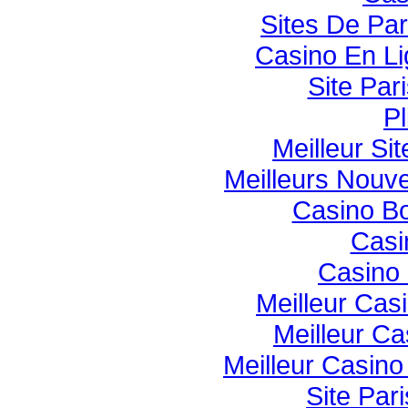
Sites De Par
Casino En Li
Site Pari
Pl
Meilleur Si
Meilleurs Nouv
Casino B
Casi
Casino 
Meilleur Cas
Meilleur Ca
Meilleur Casin
Site Pari