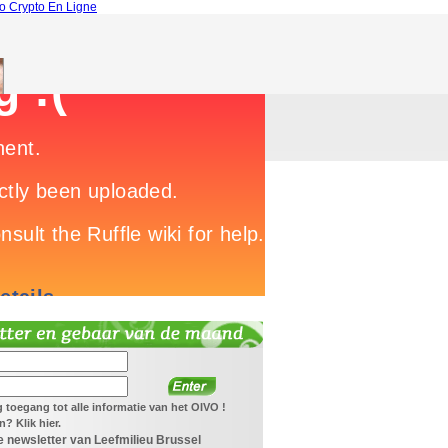
o Crypto En Ligne
jg toegang tot alle informatie van het OIVO !
? Klik hier.
 newsletter van Leefmilieu Brussel