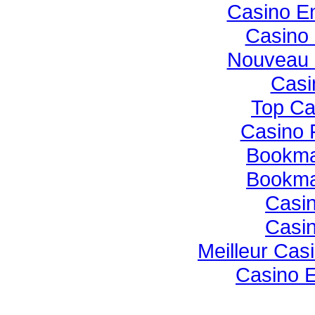
Casino E
Casino 
Nouveau 
Casi
Top Ca
Casino 
Bookmak
Bookmak
Casin
Casin
Meilleur Cas
Casino E