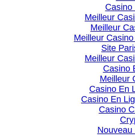
Casino 
Meilleur Cas
Meilleur Ca
Meilleur Casin
Site Pari
Meilleur Cas
Casino 
Meilleur
Casino En 
Casino En Li
Casino C
Cry
Nouveau 