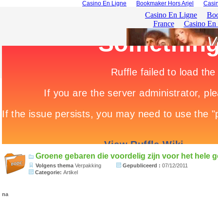
Casino En Ligne
Bookmaker Hors Arjel
Casin
Groene gebaren die voordelig zijn voor het hele g
Volgens thema
Verpakking
Gepubliceerd :
07/12/2011
Categorie:
Artikel
na