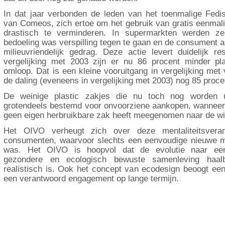
In dat jaar verbonden de leden van het toenmalige Fedis
van Comeos, zich ertoe om het gebruik van gratis eenmal
drastisch te verminderen. In supermarkten werden ze
bedoeling was verspilling tegen te gaan en de consument aa
milieuvriendelijk gedrag. Deze actie levert duidelijk re
vergelijking met 2003 zijn er nu 86 procent minder pla
omloop. Dat is een kleine vooruitgang in vergelijking met v
de daling (eveneens in vergelijking met 2003) nog 85 proce
De weinige plastic zakjes die nu toch nog worden ui
grotendeels bestemd voor onvoorziene aankopen, wannee
geen eigen herbruikbare zak heeft meegenomen naar de wi
Het OIVO verheugt zich over deze mentaliteitsveran
consumenten, waarvoor slechts een eenvoudige nieuwe m
was. Het OIVO is hoopvol dat de evolutie naar ee
gezondere en ecologisch bewuste samenleving haal
realistisch is. Ook het concept van ecodesign beoogt ee
een verantwoord engagement op lange termijn.