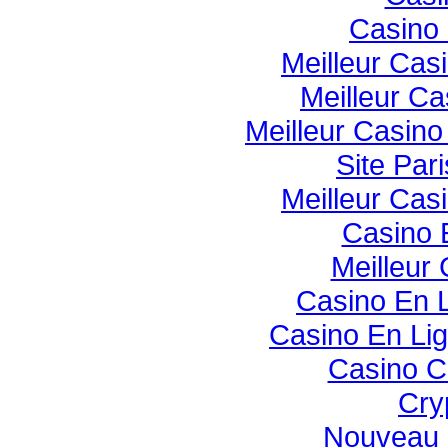
Casino 
Meilleur Cas
Meilleur Ca
Meilleur Casin
Site Pari
Meilleur Cas
Casino 
Meilleur
Casino En 
Casino En Li
Casino C
Cry
Nouveau 