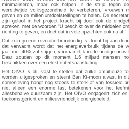
minimaliseren, maar ook helpen in de strijd tegen d
wereldwijde volksgezondheid te verbeteren, vrouwen 
geven en de milleniumdoelstellingen te halen. De secretar
zijn geloof in het project kracht bij door ook de eindge
spreken, met de woorden "U beschikt over de middelen om
richting te geven, en doet dat in vele opzichten ook nu al."
Dat zo'n groene revolutie broodnodig is, toont hij aan door
dat verwacht wordt dat het energieverbruik tijdens de v
jaar met 40% zal stijgen, voornamelijk in de huidige ontwi
Daar zouden op dit moment 1,6 miljard mensen no
beschikken over een elektriciteitsaansluiting.
Het OIVO is blij vast te stellen dat zulke ambitieuze t
worden uitgesproken en steunt Ban Ki-moon alvast in dit
samenleving hangt nog steeds te sterk af van fossiele br
niet alleen een enorme last betekenen voor het leefm
allesbehalve duurzaam zijn. Het OIVO engageert zich en 
toekomstgericht en milieuvriendelijk energiebeleid.