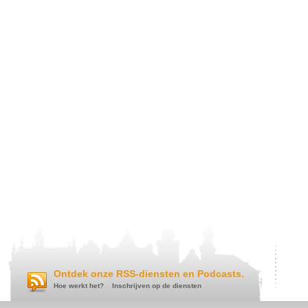
Ontdek onze RSS-diensten en Podcasts.
Hoe werkt het?
Inschrijven op de diensten