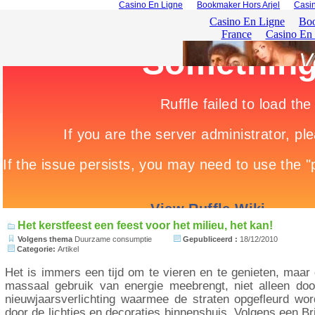
Casino En Ligne
Bookmaker Hors Arjel
Casin
Het kerstfeest een feest voor het milieu, het kan!
Volgens thema
Duurzame consumptie
Gepubliceerd :
18/12/2010
Categorie:
Artikel
Het is immers een tijd om te vieren en te genieten, maar
massaal gebruik van energie meebrengt, niet alleen doo
nieuwjaarsverlichting waarmee de straten opgefleurd wo
door de lichtjes en decoraties binnenshuis. Volgens een Bri