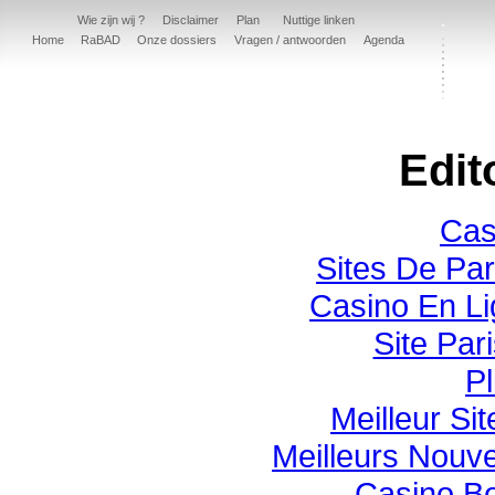
Wie zijn wij ?
Disclaimer
Plan
Nuttige linken
Home
RaBAD
Onze dossiers
Vragen / antwoorden
Agenda
Edit
Cas
Sites De Par
Casino En Li
Site Pari
Pl
Meilleur Si
Meilleurs Nouv
Casino B