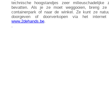
technische hoogstandjes zeer milieuschadelijke
bevatten. Als je ze moet weggooien, breng ze
containerpark of naar de winkel. Ze kunt ze natuur
doorgeven of doorverkopen via het interne
www.2dehands.be
.
.