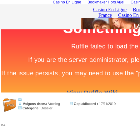
Casino En Ligne
Bookmaker Hors Arjel
Casin
Volgens thema
Voeding
Gepubliceerd :
17/11/2010
Categorie:
Dossier
na