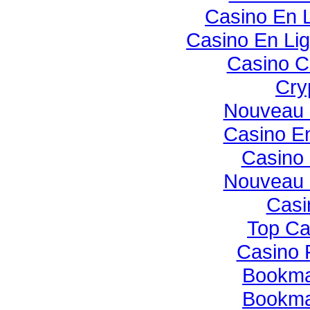
Casino En 
Casino En Li
Casino C
Cry
Nouveau 
Casino E
Casino 
Nouveau 
Casi
Top Ca
Casino 
Bookmak
Bookmak