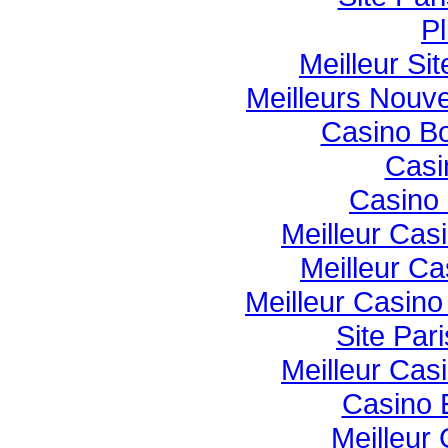
Pl
Meilleur Si
Meilleurs Nouv
Casino B
Casi
Casino 
Meilleur Cas
Meilleur Ca
Meilleur Casin
Site Pari
Meilleur Cas
Casino 
Meilleur