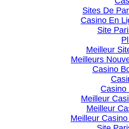
Cas
Sites De Par
Casino En Li
Site Pari
Pl
Meilleur Si
Meilleurs Nouv
Casino B
Casi
Casino 
Meilleur Cas
Meilleur Ca
Meilleur Casin
Site Pari