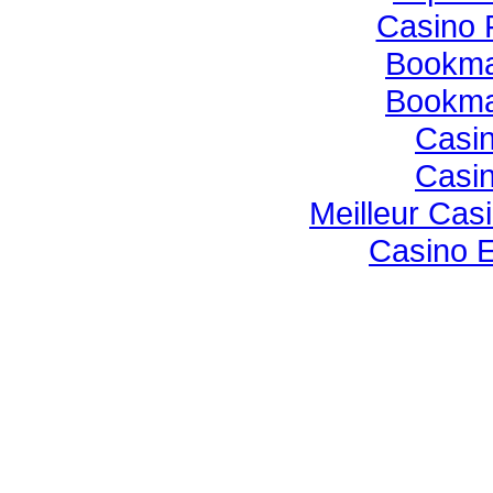
Casino 
Bookmak
Bookmak
Casin
Casin
Meilleur Cas
Casino E