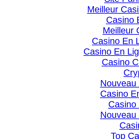
Meilleur Cas
Casino 
Meilleur
Casino En 
Casino En Li
Casino C
Cry
Nouveau 
Casino E
Casino 
Nouveau 
Casi
Top Ca