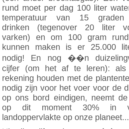
rund moet per dag 100 liter wat
temperatuur van 15 graden
drinken (tegenover 20 liter 
varken) en om 100 gram rund
kunnen maken is er 25.000 lit
nodig! En nog ��n duizeling
cijfer (om het af te leren): al
rekening houden met de plantente
nodig zijn voor het voer voor de d
op ons bord eindigen, neemt de 
op dit moment 30% in 
landoppervlakte op onze planeet...