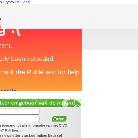
o Crypto En Ligne
jg toegang tot alle informatie van het OIVO !
? Klik hier.
 newsletter van Leefmilieu Brussel