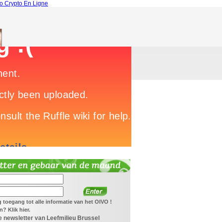
o Crypto En Ligne
jg toegang tot alle informatie van het OIVO !
? Klik hier.
 newsletter van Leefmilieu Brussel