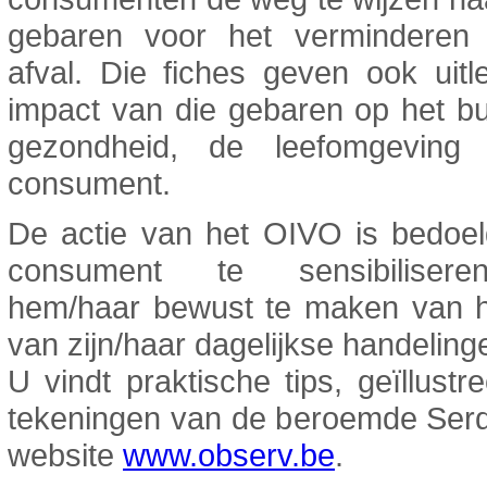
gebaren voor het verminderen
afval. Die fiches geven ook uitl
impact van die gebaren op het b
gezondheid, de leefomgeving
consument.
De actie van het OIVO is bedoe
consument te sensibiliser
hem/haar bewust te maken van he
van zijn/haar dagelijkse handeling
U vindt praktische tips, geïllustr
tekeningen van de beroemde Serd
website
www.observ.be
.