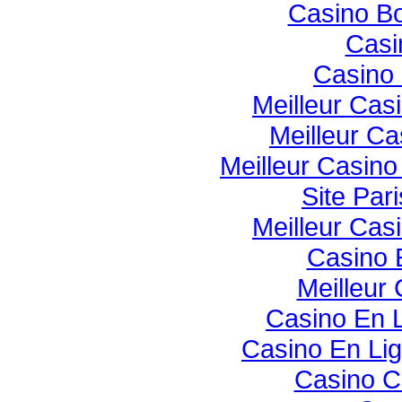
Casino B
Casi
Casino 
Meilleur Cas
Meilleur Ca
Meilleur Casin
Site Pari
Meilleur Cas
Casino 
Meilleur
Casino En 
Casino En Li
Casino C