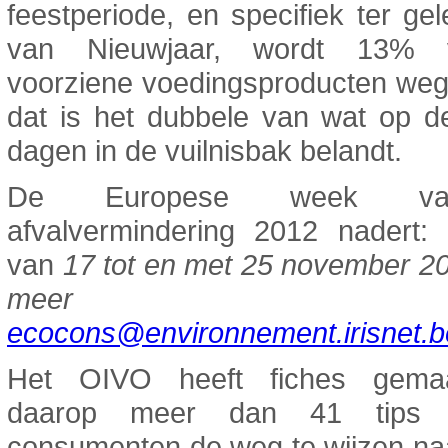
feestperiode, en specifiek ter ge
van Nieuwjaar, wordt 13%
voorziene voedingsproducten weg
dat is het dubbele van wat op d
dagen in de vuilnisbak belandt.
De Europese week v
afvalvermindering 2012 nadert: 
van
17 tot en met 25 november 2
meer in
ecocons@environnement.irisnet.b
Het OIVO heeft fiches gema
daarop meer dan 41 tips
consumenten de weg te wijzen na