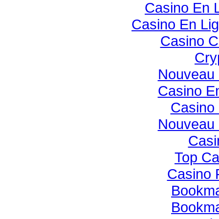
Casino En 
Casino En Li
Casino C
Cry
Nouveau 
Casino E
Casino 
Nouveau 
Casi
Top Ca
Casino 
Bookmak
Bookmak