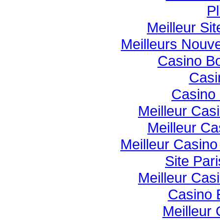
Pl
Meilleur Si
Meilleurs Nouv
Casino B
Casi
Casino 
Meilleur Cas
Meilleur Ca
Meilleur Casin
Site Pari
Meilleur Cas
Casino 
Meilleur