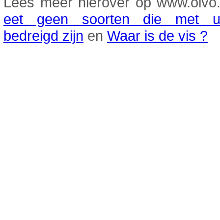
Lees meer hierover op www.oivo
eet geen soorten die met ui
bedreigd zijn
en
Waar is de vis ?