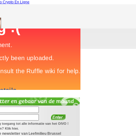
o Crypto En Ligne
jg toegang tot alle informatie van het OIVO !
? Klik hier.
 newsletter van Leefmilieu Brussel