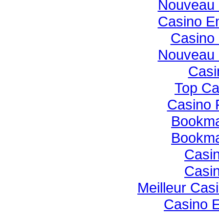
Nouveau 
Casino E
Casino 
Nouveau 
Casi
Top Ca
Casino 
Bookmak
Bookmak
Casin
Casin
Meilleur Cas
Casino E