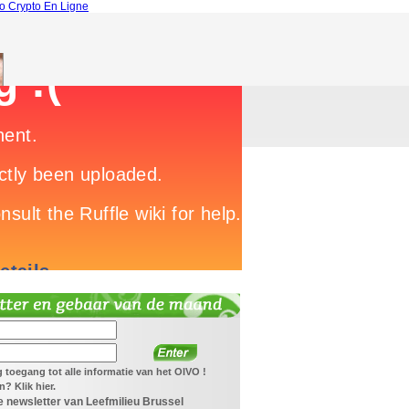
o Crypto En Ligne
jg toegang tot alle informatie van het OIVO !
? Klik hier.
 newsletter van Leefmilieu Brussel