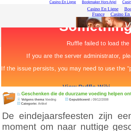
Casino En Ligne
Bookmaker Hors Arjel
Casin
Geschenken die de duurzame voeding helpen on
Volgens thema
Voeding
Gepubliceerd :
09/12/2008
Categorie:
Artikel
De eindejaarsfeesten zijn ee
moment om naar nuttige ges