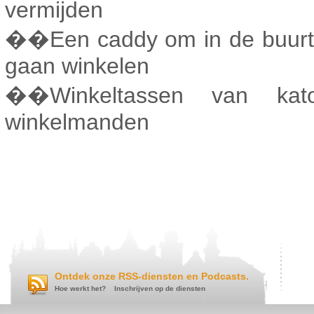
vermijden
��Een caddy om in de buurt
gaan winkelen
��Winkeltassen van kat
winkelmanden
Ontdek onze RSS-diensten en Podcasts.
Hoe werkt het?
Inschrijven op de diensten