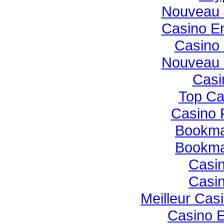
Nouveau 
Casino E
Casino 
Nouveau 
Casi
Top Ca
Casino 
Bookmak
Bookmak
Casin
Casin
Meilleur Cas
Casino E