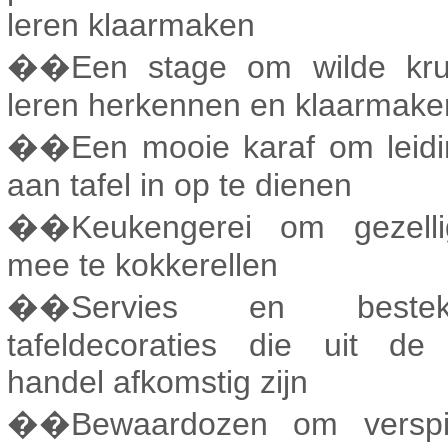
leren klaarmaken
��Een stage om wilde kru
leren herkennen en klaarmake
��Een mooie karaf om leidi
aan tafel in op te dienen
��Keukengerei om gezelli
mee te kokkerellen
��Servies en best
tafeldecoraties die uit de 
handel afkomstig zijn
��Bewaardozen om verspil