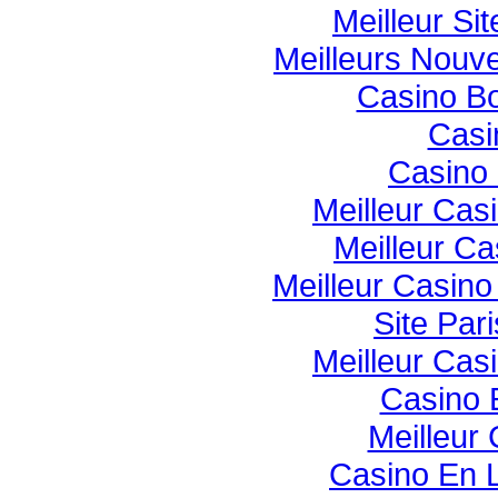
Meilleur Si
Meilleurs Nouv
Casino B
Casi
Casino 
Meilleur Cas
Meilleur Ca
Meilleur Casin
Site Pari
Meilleur Cas
Casino 
Meilleur
Casino En 