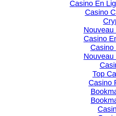
Casino En Li
Casino C
Cry
Nouveau 
Casino E
Casino 
Nouveau 
Casi
Top Ca
Casino 
Bookmak
Bookmak
Casin