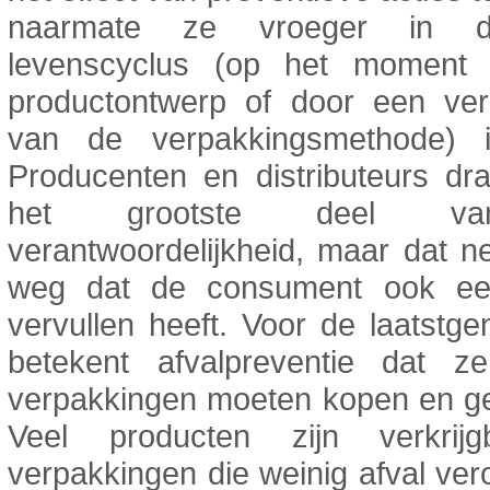
naarmate ze vroeger in 
levenscyclus (op het moment
productontwerp of door een ver
van de verpakkingsmethode) in
Producenten en distributeurs dr
het grootste deel v
verantwoordelijkheid, maar dat n
weg dat de consument ook ee
vervullen heeft. Voor de laatst
betekent afvalpreventie dat z
verpakkingen moeten kopen en ge
Veel producten zijn verkrij
verpakkingen die weinig afval ve