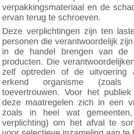
verpakkingsmateriaal en de schad
ervan terug te schroeven.
Deze verplichtingen zijn ten las
personen die verantwoordelijk zijn
in de handel brengen van de 
producten. Die verantwoordelijk
zelf optreden of de uitvoering
erkend organisme (zoals
toevertrouwen. Voor het publiek
deze maatregelen zich in een vr
zoals in heel wat gemeenten
verplichting) om het afval te so
voor selectieve inzameling aan te 