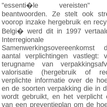
"essenti�le vereisten" 
beantwoorden. Ze stelt ook stre
voorop inzake hergebruik en recy
Belgi� werd dit in 1997 vertaal
Interregionale
Samenwerkingsovereenkomst 
aantal verplichtingen vastlegt: v
terugname van verpakkingsaf
valorisatie (hergebruik of rec
verplichte informatie over de ho
en de soorten verpakking die in 
wordt gebruikt, en het verplicht 
van een preventieplan om de hoe