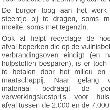
De burger toog aan het werk
steentje bij te dragen, soms m
moeite, soms met tegenzin.
Ook al helpt recyclage de hoe
afval beperken die op de vuilnisbel
verbrandingsoven eindigt (en na
hulpstoffen besparen), is er toch 
te betalen door het milieu en
maatschappij. Naar gelang 
materiaal bedraagt de gem
verwerkingskostprijs voor huish
afval tussen de 2.000 en de 7.00