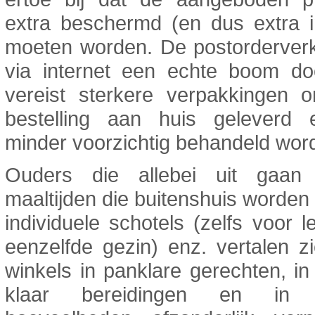
extra beschermd (en dus extra i
moeten worden. De postorderverk
via internet een echte boom do
vereist sterkere verpakkingen 
bestelling aan huis geleverd
minder voorzichtig behandeld word
Ouders die allebei uit gaan
maaltijden die buitenshuis worden 
individuele schotels (zelfs voor 
eenzelfde gezin) enz. vertalen z
winkels in panklare gerechten, in
klaar bereidingen en in k