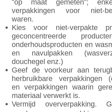
"op maat gemeten"; enke
verpakkingen voor niet-be
waren.
Kies voor niet-verpakte pr
geconcentreerde product
onderhoudsproducten en wasm
en navulpakken (wasverza
douchegel enz.)
Geef de voorkeur aan terugb
herbruikbare verpakkingen (
en verpakkingen waarin gere
materiaal verwerkt is.
Vermijd oververpakking. 