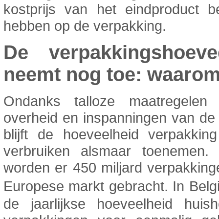
kostprijs van het eindproduct b
hebben op de verpakking.
De verpakkingshoeve
neemt nog toe: waaro
Ondanks talloze maatregelen
overheid en inspanningen van de 
blijft de hoeveelheid verpakkin
verbruiken alsmaar toenemen. 
worden er 450 miljard verpakkin
Europese markt gebracht. In Bel
de jaarlijkse hoeveelheid huish