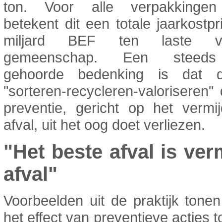
ton. Voor alle verpakkinge
betekent dit een totale jaarkostpr
miljard BEF ten laste 
gemeenschap. Een steeds
gehoorde bedenking is dat d
"sorteren-recycleren-valoriseren"
preventie, gericht op het vermi
afval, uit het oog doet verliezen.
"Het beste afval is ve
afval"
Voorbeelden uit de praktijk tone
het effect van preventieve acties