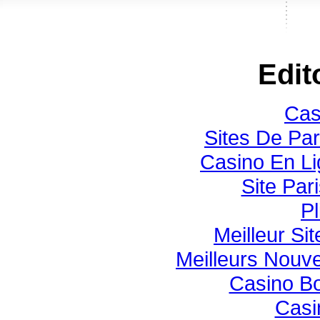
Edit
Cas
Sites De Par
Casino En Li
Site Pari
Pl
Meilleur Si
Meilleurs Nouv
Casino B
Casi