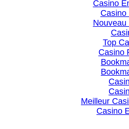
Casino E
Casino 
Nouveau 
Casi
Top Ca
Casino 
Bookmak
Bookmak
Casin
Casin
Meilleur Cas
Casino E