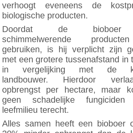
verhoogt eveneens de kostpr
biologische producten.
Doordat de bioboer
schimmelwerende product
gebruiken, is hij verplicht zijn
met een grotere tussenafstand in 
in vergelijking met de kl
landbouwer. Hierdoor verl
opbrengst per hectare, maar 
geen schadelijke fungiciden
leefmilieu terecht.
Alles samen heeft een bioboer 