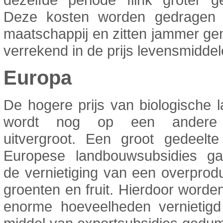
Deze kosten worden gedragen
maatschappij en zitten jammer ge
verrekend in de prijs levensmiddel
Europa
De hogere prijs van biologische
wordt nog op een andere
uitvergroot. Een groot gedeelt
Europese landbouwsubsidies g
de vernietiging van een overprod
groenten en fruit. Hierdoor worden 
enorme hoeveelheden vernietigd