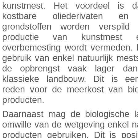
kunstmest. Het voordeel is 
kostbare oliederivaten en
grondstoffen worden verspil
productie van kunstmest
overbemesting wordt vermeden. 
gebruik van enkel natuurlijk mests
de opbrengst vaak lager dan
klassieke landbouw. Dit is ee
reden voor de meerkost van bio
producten.
Daarnaast mag de biologische 
omwille van de wetgeving enkel na
producten gebruiken. Dit is posi