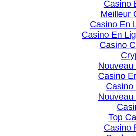
Casino 
Meilleur
Casino En 
Casino En Li
Casino C
Cry
Nouveau 
Casino E
Casino 
Nouveau 
Casi
Top Ca
Casino 