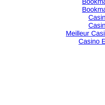
Bookmak
Bookmak
Casin
Casin
Meilleur Cas
Casino E