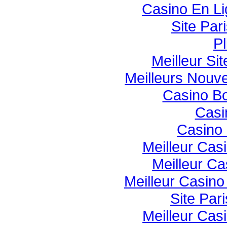
Casino En Li
Site Pari
Pl
Meilleur Si
Meilleurs Nouv
Casino B
Casi
Casino 
Meilleur Cas
Meilleur Ca
Meilleur Casin
Site Pari
Meilleur Cas