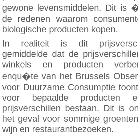
gewone levensmiddelen. Dit is
de redenen waarom consument
biologische producten kopen.
In realiteit is dit prijsvers
gemiddelde dat de prijsverschill
winkels en producten verbe
enqu�te van het Brussels Obser
voor Duurzame Consumptie toont
voor bepaalde producten 
prijsverschillen bestaan. Dit is 
het geval voor sommige groenten 
wijn en restaurantbezoeken.