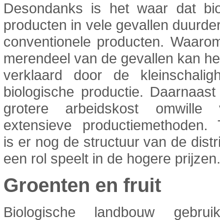
Desondanks is het waar dat bio
producten in vele gevallen duurder
conventionele producten. Waarom
merendeel van de gevallen kan h
verklaard door de kleinschalig
biologische productie. Daarnaast
grotere arbeidskost omwille
extensieve productiemethoden. T
is er nog de structuur van de distr
een rol speelt in de hogere prijzen
Groenten en fruit
Biologische landbouw gebrui