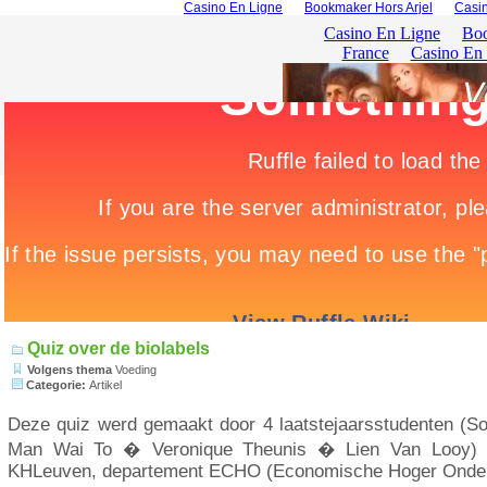
Casino En Ligne
Bookmaker Hors Arjel
Casin
Quiz over de biolabels
Volgens thema
Voeding
Categorie:
Artikel
Deze quiz werd gemaakt door 4 laatstejaarsstudenten (S
Man Wai To � Veronique Theunis � Lien Van Looy) 
KHLeuven, departement ECHO (Economische Hoger Onder