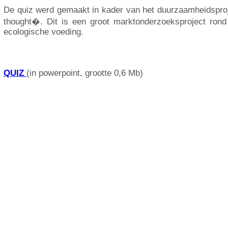
De quiz werd gemaakt in kader van het duurzaamheidspro
thought�. Dit is een groot marktonderzoeksproject rond
ecologische voeding.
QUIZ
(in powerpoint, grootte 0,6 Mb)