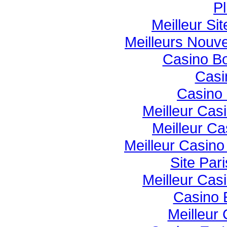
Pl
Meilleur Si
Meilleurs Nouv
Casino B
Casi
Casino 
Meilleur Cas
Meilleur Ca
Meilleur Casin
Site Pari
Meilleur Cas
Casino 
Meilleur