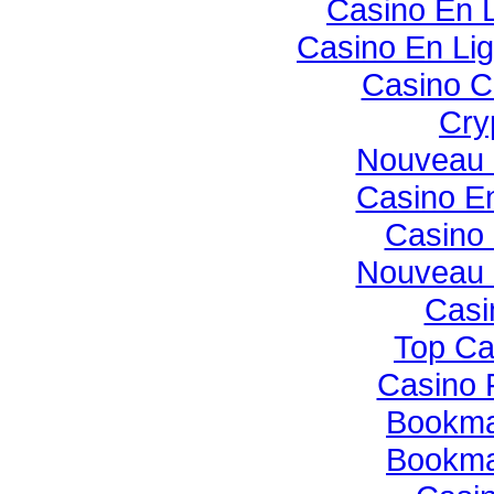
Casino En 
Casino En Li
Casino C
Cry
Nouveau 
Casino E
Casino 
Nouveau 
Casi
Top Ca
Casino 
Bookmak
Bookmak