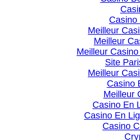
Casi
Casino 
Meilleur Cas
Meilleur Ca
Meilleur Casin
Site Pari
Meilleur Cas
Casino 
Meilleur
Casino En 
Casino En Li
Casino C
Cry