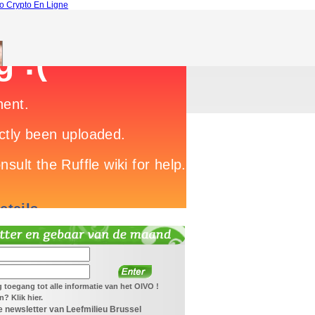
o Crypto En Ligne
jg toegang tot alle informatie van het OIVO !
? Klik hier.
 newsletter van Leefmilieu Brussel