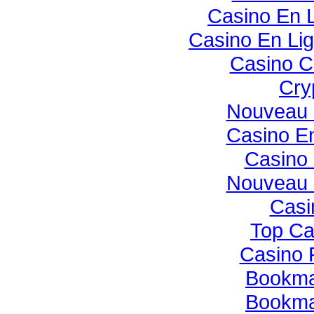
Casino En 
Casino En Li
Casino C
Cry
Nouveau 
Casino E
Casino 
Nouveau 
Casi
Top Ca
Casino 
Bookmak
Bookmak