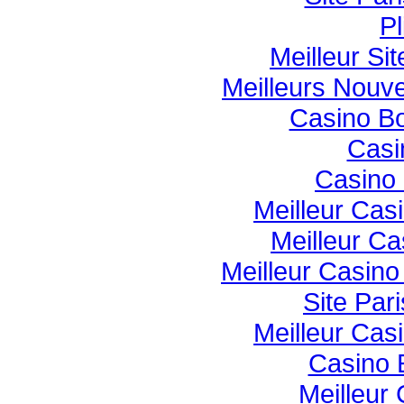
Pl
Meilleur Si
Meilleurs Nouv
Casino B
Casi
Casino 
Meilleur Cas
Meilleur Ca
Meilleur Casin
Site Pari
Meilleur Cas
Casino 
Meilleur