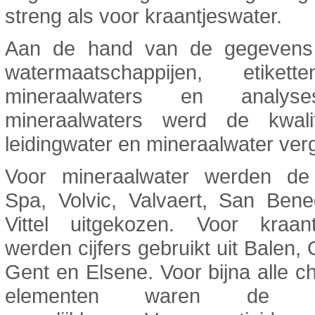
streng als voor kraantjeswater.
Aan de hand van de gegevens
watermaatschappijen, etiket
mineraalwaters en analy
mineraalwaters werd de kwali
leidingwater en mineraalwater ver
Voor mineraalwater werden d
Spa, Volvic, Valvaert, San Bene
Vittel uitgekozen. Voor kraant
werden cijfers gebruikt uit Balen, 
Gent en Elsene. Voor bijna alle 
elementen waren de w