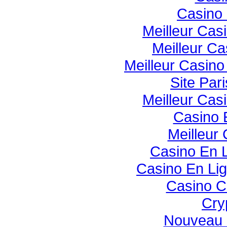
Casino 
Meilleur Cas
Meilleur Ca
Meilleur Casin
Site Pari
Meilleur Cas
Casino 
Meilleur
Casino En 
Casino En Li
Casino C
Cry
Nouveau 