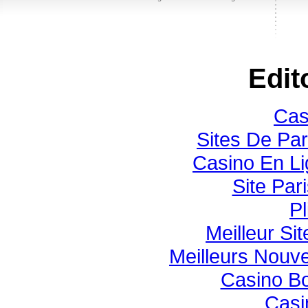
Edit
Cas
Sites De Par
Casino En Li
Site Pari
Pl
Meilleur Si
Meilleurs Nouv
Casino B
Casi