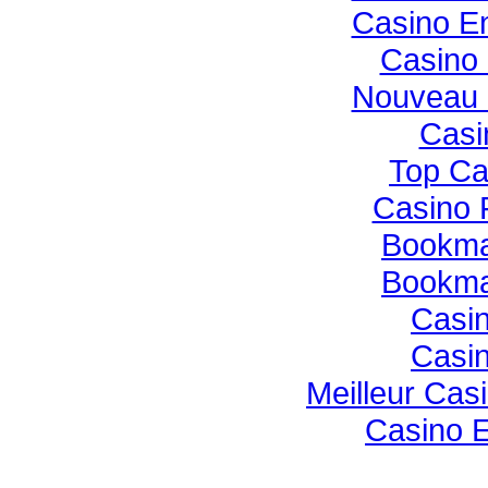
Casino E
Casino 
Nouveau 
Casi
Top Ca
Casino 
Bookmak
Bookmak
Casin
Casin
Meilleur Cas
Casino E