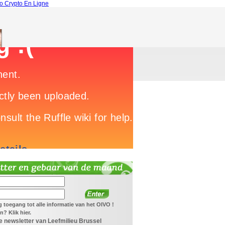
o Crypto En Ligne
ijg toegang tot alle informatie van het OIVO !
? Klik hier.
 newsletter van Leefmilieu Brussel