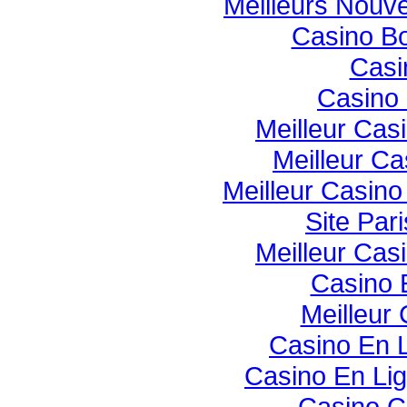
Meilleurs Nouv
Casino B
Casi
Casino 
Meilleur Cas
Meilleur Ca
Meilleur Casin
Site Pari
Meilleur Cas
Casino 
Meilleur
Casino En 
Casino En Li
Casino C