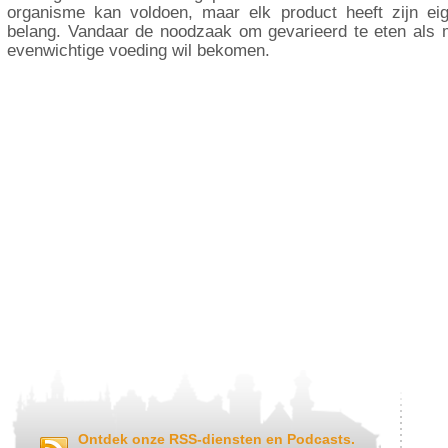
organisme kan voldoen, maar elk product heeft zijn ei
belang. Vandaar de noodzaak om gevarieerd te eten als
evenwichtige voeding wil bekomen.
Ontdek onze RSS-diensten en Podcasts.